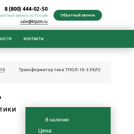
8 (800) 444-02-50
платный звонок по России
sale@ktptm.ru
ВОСТИ
КОНТАКТЫ
10
Трансформатор тока ТПОЛ-10-3 УХЛ2
Р
ТИКИ
В наличии
Цена: