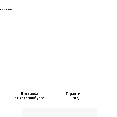
ельный
Доставка
Гарантия
в Екатеринбурге
1 год