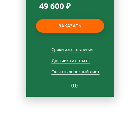
49 600 ₽
Сроки изготовления
Доставка и оплата
Скачать опросный лист
0.0