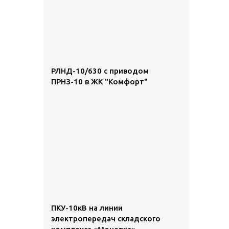
РЛНД-10/630 с приводом
ПРНЗ-10 в ЖК "Комфорт"
ПКУ-10кВ на линии
электропередач складского