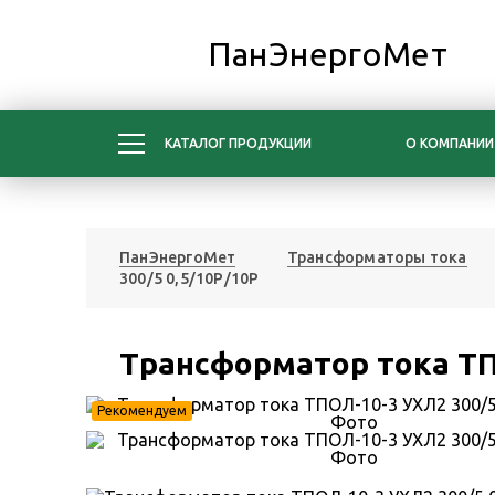
ПанЭнергоМет
КАТАЛОГ ПРОДУКЦИИ
О КОМПАНИИ
ПанЭнергоМет
Трансформаторы тока
300/5 0,5/10Р/10Р
Трансформатор тока ТП
Рекомендуем