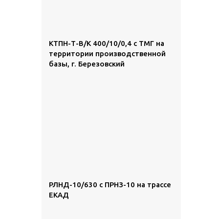
КТПН-Т-В/К 400/10/0,4 с ТМГ на
территории производственной
базы, г. Березовский
РЛНД-10/630 с ПРНЗ-10 на трассе
ЕКАД