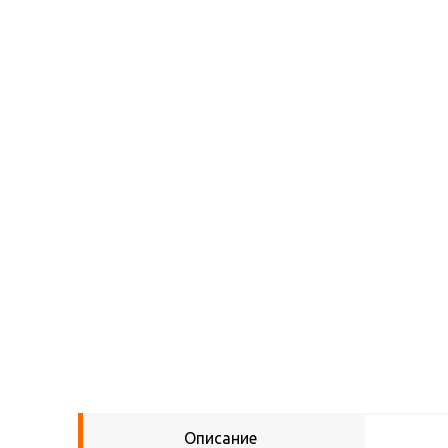
Описание