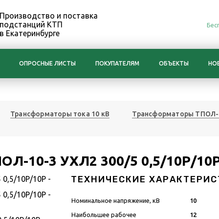
Производство и поставка
подстанций КТП
Бес
в Екатеринбурге
ОПРОСНЫЕ ЛИСТЫ
ПОКУПАТЕЛЯМ
ОБЪЕКТЫ
НО
Трансформаторы тока 10 кВ
Трансформаторы ТПОЛ-
ОЛ-10-3 УХЛ2 300/5 0,5/10Р/10
ТЕХНИЧЕСКИЕ ХАРАКТЕРИС
Номинальное напряжение, кВ
10
Наибольшее рабочее
12