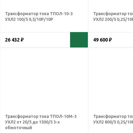
Трансформатор тока ТПОЛ-10-3
Трансформатор то
УХЛ2 100/5 0,5/10Р/10Р
УХЛ2 200/5 0,2S/10
26 432 ₽
49 600 ₽
Трансформатор тока ТПОЛ-10М-3
Трансформатор т
УХЛ2 от 20/5 до 1500/5 3-х
УХЛ2 800/5 0,2S/10
обмоточный