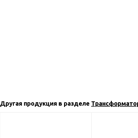
Другая продукция в разделе
Трансформато