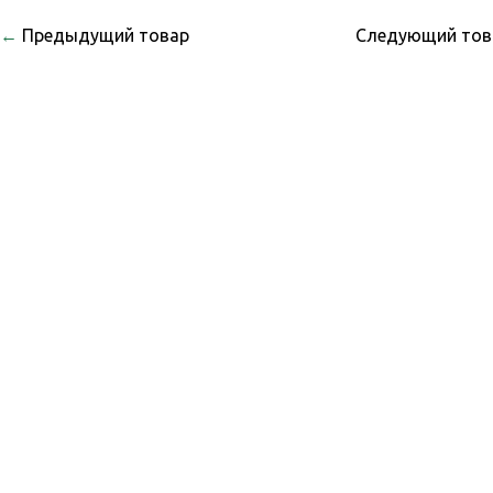
←
Предыдущий товар
Следующий то