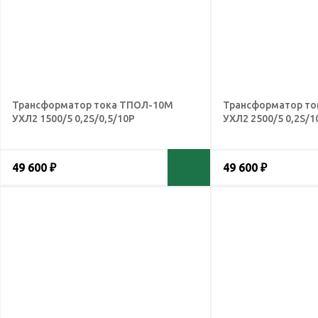
Трансформатор тока ТПОЛ-10М
Трансформатор т
УХЛ2 1500/5 0,2S/0,5/10Р
УХЛ2 2500/5 0,2S/1
49 600 ₽
49 600 ₽