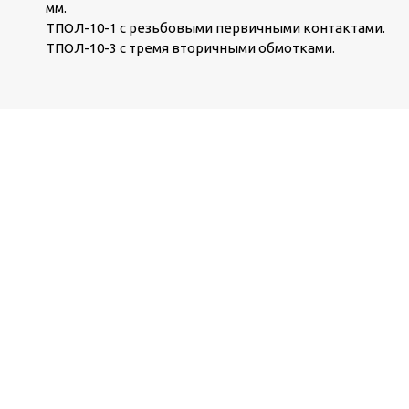
мм.
ТПОЛ-10-1 с резьбовыми первичными контактами.
ТПОЛ-10-3 с тремя вторичными обмотками.