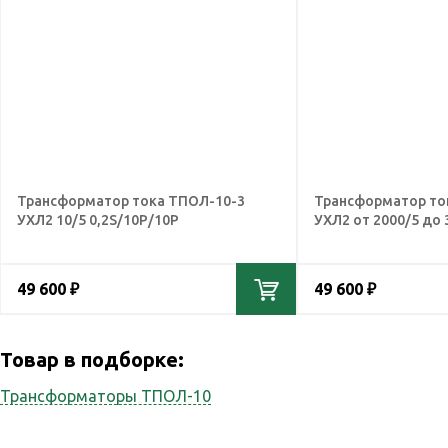
Трансформатор тока ТПОЛ-10-3
Трансформатор то
УХЛ2 10/5 0,2S/10Р/10Р
УХЛ2 от 2000/5 до 
49 600 ₽
49 600 ₽
Товар в подборке:
Трансформаторы ТПОЛ-10