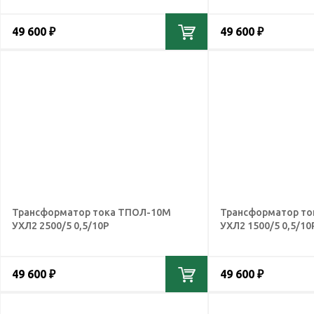
49 600 ₽
49 600 ₽
Трансформатор тока ТПОЛ-10М
Трансформатор т
УХЛ2 2500/5 0,5/10Р
УХЛ2 1500/5 0,5/10
49 600 ₽
49 600 ₽