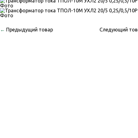
←
Предыдущий товар
Следующий то