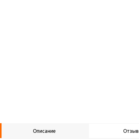
Описание
Отзы