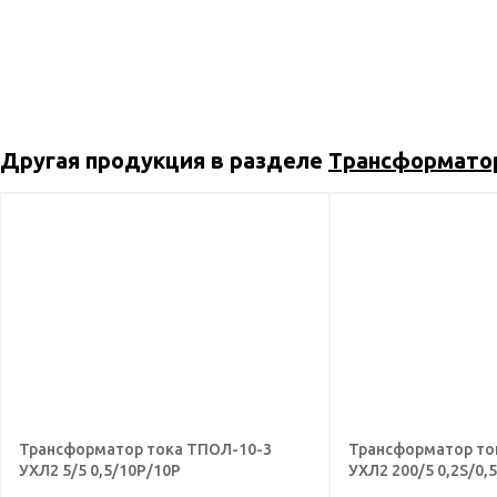
Другая продукция в разделе
Трансформато
Трансформатор тока ТПОЛ-10-3
Трансформатор т
УХЛ2 5/5 0,5/10Р/10Р
УХЛ2 200/5 0,2S/0,