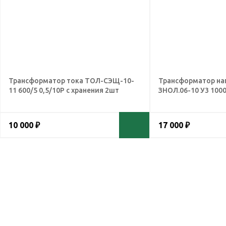
Трансформатор тока ТОЛ-СЭЩ-10-
Трансформатор на
11 600/5 0,5/10Р с хранения 2шт
ЗНОЛ.06-10 У3 1000
10 000 ₽
17 000 ₽