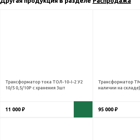
Другая продукция в разделе
Распродажа
Трансформатор тока ТОЛ-10-I-2 У2
Трансформатор ТМ 
10/5 0,5/10Р с хранения 3шт
наличии на складе
11 000 ₽
95 000 ₽