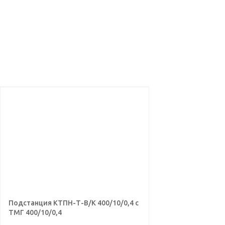
Подстанция КТПН-Т-В/К 400/10/0,4 с
ТМГ 400/10/0,4