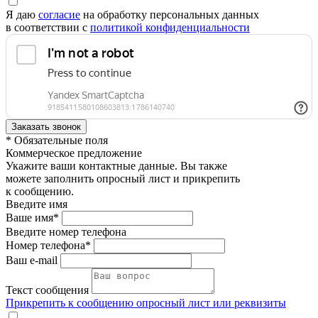
Я даю
согласие
на обработку персональных данных
в соответствии с
политикой конфиденциальности
* Обязательные поля
Коммерческое предложение
Укажите ваши контактные данные. Вы также
можете заполнить опросный лист и прикрепить
к сообщению.
Введите имя
Ваше имя*
Введите номер телефона
Номер телефона*
Ваш e-mail
Текст сообщения
Прикрепить к сообщению опросный лист или реквизиты