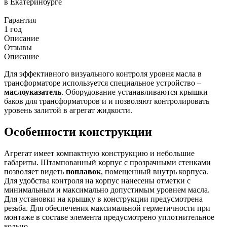
в Екатеринбурге
Гарантия
1 год
Описание
Отзывы
Описание
Для эффективного визуального контроля уровня масла в
трансформаторе используется специальное устройство –
маслоуказатель
. Оборудование устанавливаются крышки
баков для трансформаторов и и позволяют контролировать
уровень залитой в агрегат жидкости.
Особенности конструкции
Агрегат имеет компактную конструкцию и небольшие
габариты. Штампованный корпус с прозрачными стенками
позволяет видеть
поплавок
, помещенный внутрь корпуса.
Для удобства контроля на корпус нанесены отметки с
минимальным и максимально допустимым уровнем масла.
Для установки на крышку в конструкции предусмотрена
резьба. Для обеспечения максимальной герметичности при
монтаже в составе элемента предусмотрено уплотнительное
кольцо.