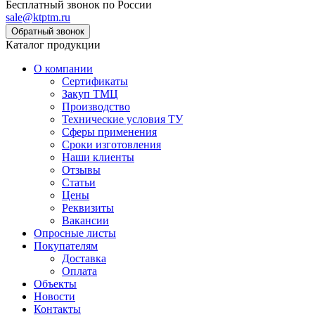
Бесплатный звонок по России
sale@ktptm.ru
Каталог продукции
О компании
Сертификаты
Закуп ТМЦ
Производство
Технические условия ТУ
Сферы применения
Сроки изготовления
Наши клиенты
Отзывы
Статьи
Цены
Реквизиты
Вакансии
Опросные листы
Покупателям
Доставка
Оплата
Объекты
Новости
Контакты