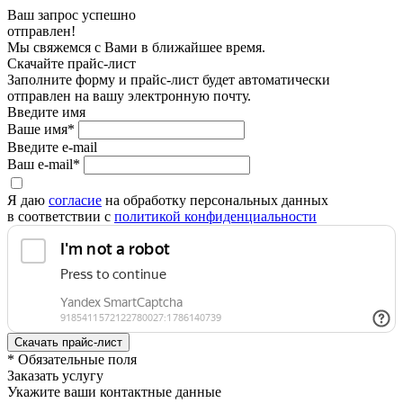
Ваш запрос успешно
отправлен!
Мы свяжемся с Вами в ближайшее время.
Скачайте прайс-лист
Заполните форму и прайс-лист будет автоматически
отправлен на вашу электронную почту.
Введите имя
Ваше имя*
Введите e-mail
Ваш e-mail*
Я даю
согласие
на обработку персональных данных
в соответствии с
политикой конфиденциальности
* Обязательные поля
Заказать услугу
Укажите ваши контактные данные