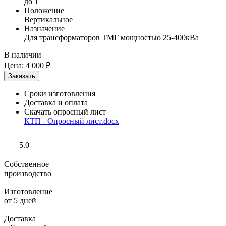
до 1
Положение
Вертикальное
Назначение
Для трансформаторов ТМГ мощностью 25-400кВа
В наличии
Цена:
4 000 ₽
Сроки изготовления
Доставка и оплата
Скачать опросный лист
КТП - Опросный лист.docx
5.0
Собственное
производство
Изготовление
от 5 дней
Доставка