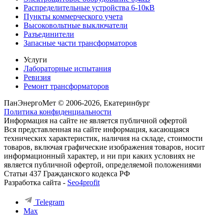
Распределительные устройства 6-10кВ
Пункты коммерческого учета
Высоковольтные выключатели
Разъединители
Запасные части трансформаторов
Услуги
Лабораторные испытания
Ревизия
Ремонт трансформаторов
ПанЭнергоМет © 2006-2026, Екатеринбург
Политика конфиденциальности
Информация на сайте не является публичной офертой
Вся представленная на сайте информация, касающаяся
технических характеристик, наличия на складе, стоимости
товаров, включая графические изображения товаров, носит
информационный характер, и ни при каких условиях не
является публичной офертой, определяемой положениями
Статьи 437 Гражданского кодекса РФ
Разработка сайта -
Seo4profit
Telegram
Max