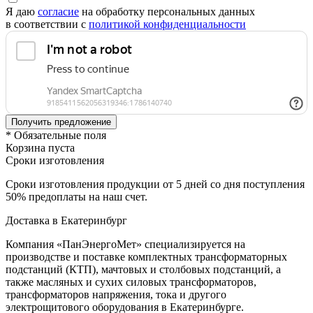
Я даю
согласие
на обработку персональных данных
в соответствии с
политикой конфиденциальности
* Обязательные поля
Корзина пуста
Сроки изготовления
Сроки изготовления продукции от 5 дней со дня поступления
50% предоплаты на наш счет.
Доставка в Екатеринбург
Компания «ПанЭнергоМет» специализируется на
производстве и поставке комплектных трансформаторных
подстанций (КТП), мачтовых и столбовых подстанций, а
также масляных и сухих силовых трансформаторов,
трансформаторов напряжения, тока и другого
электрощитового оборудования в Екатеринбурге.