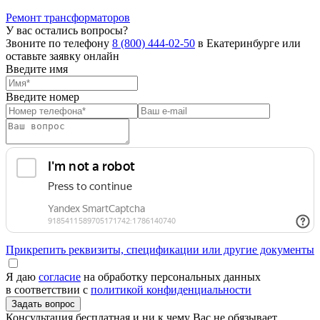
Ремонт трансформаторов
У вас остались вопросы?
Звоните по телефону
8 (800) 444-02-50
в Екатеринбурге или
оставьте заявку онлайн
Введите имя
Введите номер
Прикрепить реквизиты, спецификации или другие документы
Я даю
согласие
на обработку персональных данных
в соответствии с
политикой конфиденциальности
Консультация бесплатная и ни к чему Вас не обязывает