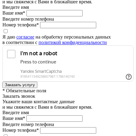
и мы свяжемся с Вами в ближайшее время.
Введите имя
Ваше имя*
Введите номер телефона
Номер телефона*
Я даю
согласие
на обработку персональных данных
в соответствии с
политикой конфиденциальности
* Обязательные поля
Заказать звонок
Укажите ваши контактные данные
и мы свяжемся с Вами в ближайшее время.
Введите имя
Ваше имя*
Введите номер телефона
Номер телефона*