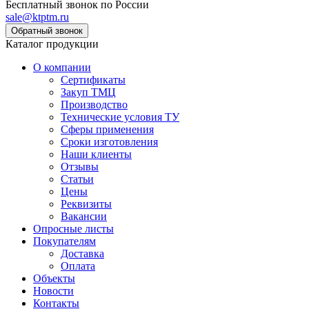
Бесплатный звонок по России
sale@ktptm.ru
Каталог продукции
О компании
Сертификаты
Закуп ТМЦ
Производство
Технические условия ТУ
Сферы применения
Сроки изготовления
Наши клиенты
Отзывы
Статьи
Цены
Реквизиты
Вакансии
Опросные листы
Покупателям
Доставка
Оплата
Объекты
Новости
Контакты