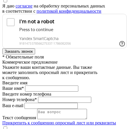
Я даю
согласие
на обработку персональных данных
в соответствии с
политикой конфиденциальности
* Обязательные поля
Коммерческое предложение
Укажите ваши контактные данные. Вы также
можете заполнить опросный лист и прикрепить
к сообщению.
Введите имя
Ваше имя*
Введите номер телефона
Номер телефона*
Ваш e-mail
Текст сообщения
Прикрепить к сообщению опросный лист или реквизиты