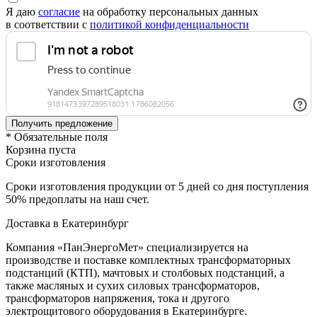
Я даю
согласие
на обработку персональных данных
в соответствии с
политикой конфиденциальности
* Обязательные поля
Корзина пуста
Сроки изготовления
Сроки изготовления продукции от 5 дней со дня поступления
50% предоплаты на наш счет.
Доставка в Екатеринбург
Компания «ПанЭнергоМет» специализируется на
производстве и поставке комплектных трансформаторных
подстанций (КТП), мачтовых и столбовых подстанций, а
также масляных и сухих силовых трансформаторов,
трансформаторов напряжения, тока и другого
электрощитового оборудования в Екатеринбурге.