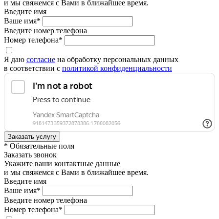
и мы свяжемся с Вами в ближайшее время.
Введите имя
Ваше имя*
Введите номер телефона
Номер телефона*
Я даю
согласие
на обработку персональных данных
в соответствии с
политикой конфиденциальности
* Обязательные поля
Заказать звонок
Укажите ваши контактные данные
и мы свяжемся с Вами в ближайшее время.
Введите имя
Ваше имя*
Введите номер телефона
Номер телефона*