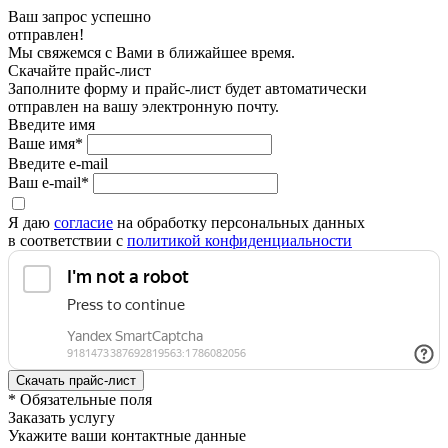
Ваш запрос успешно
отправлен!
Мы свяжемся с Вами в ближайшее время.
Скачайте прайс-лист
Заполните форму и прайс-лист будет автоматически
отправлен на вашу электронную почту.
Введите имя
Ваше имя*
Введите e-mail
Ваш e-mail*
Я даю
согласие
на обработку персональных данных
в соответствии с
политикой конфиденциальности
* Обязательные поля
Заказать услугу
Укажите ваши контактные данные