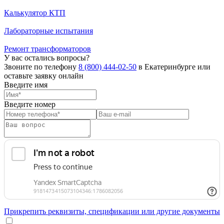
Калькулятор КТП
Лабораторные испытания
Ремонт трансформаторов
У вас остались вопросы?
Звоните по телефону
8 (800) 444-02-50
в Екатеринбурге или
оставьте заявку онлайн
Введите имя
Введите номер
Прикрепить реквизиты, спецификации или другие документы