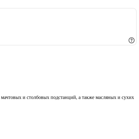
мачтовых и столбовых подстанций, а также масляных и сухих