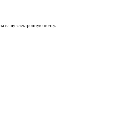
 на вашу электронную почту.