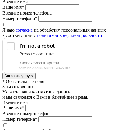
Введите имя
Ваше имя*
Введите номер телефона
Номер телефона*
Я даю
согласие
на обработку персональных данных
в соответствии с
политикой конфиденциальности
* Обязательные поля
Заказать звонок
Укажите ваши контактные данные
и мы свяжемся с Вами в ближайшее время.
Введите имя
Ваше имя*
Введите номер телефона
Номер телефона*