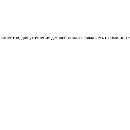
клиентов, для уточнения деталей оплаты свяжитесь с нами по т