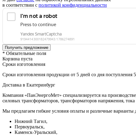
в соответствии с
политикой конфиденциальности
* Обязательные поля
Корзина пуста
Сроки изготовления
Сроки изготовления продукции от 5 дней со дня поступления 
Доставка в Екатеринбург
Компания «ПанЭнергоМет» специализируется на производстве 
силовых трансформаторов, трансформаторов напряжения, тока 
Мы предлагаем гибкие условия оплаты и различные варианты д
Нижний Тагил,
Первоуральск,
Каменск-Уральский,