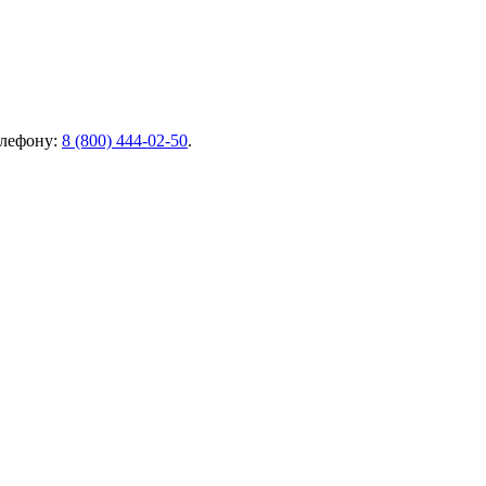
елефону:
8 (800) 444-02-50
.