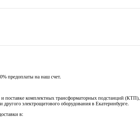
50% предоплаты на наш счет.
и поставке комплектных трансформаторных подстанций (КТП), 
и другого электрощитового оборудования в Екатеринбурге.
оставки в: