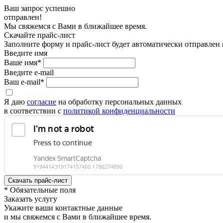
Ваш запрос успешно
отправлен!
Мы свяжемся с Вами в ближайшее время.
Скачайте прайс-лист
Заполните форму и прайс-лист будет автоматически отправлен
Введите имя
Ваше имя*
Введите e-mail
Ваш e-mail*
Я даю
согласие
на обработку персональных данных
в соответствии с
политикой конфиденциальности
* Обязательные поля
Заказать услугу
Укажите ваши контактные данные
и мы свяжемся с Вами в ближайшее время.