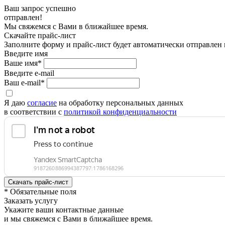
Ваш запрос успешно
отправлен!
Мы свяжемся с Вами в ближайшее время.
Скачайте прайс-лист
Заполните форму и прайс-лист будет автоматически отправлен
Введите имя
Ваше имя*
Введите e-mail
Ваш e-mail*
Я даю
согласие
на обработку персональных данных
в соответствии с
политикой конфиденциальности
* Обязательные поля
Заказать услугу
Укажите ваши контактные данные
и мы свяжемся с Вами в ближайшее время.