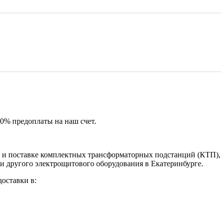
50% предоплаты на наш счет.
и поставке комплектных трансформаторных подстанций (КТП), 
и другого электрощитового оборудования в Екатеринбурге.
оставки в: