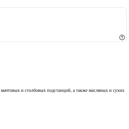
мачтовых и столбовых подстанций, а также масляных и сухих