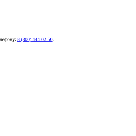
елефону:
8 (800) 444-02-50
.