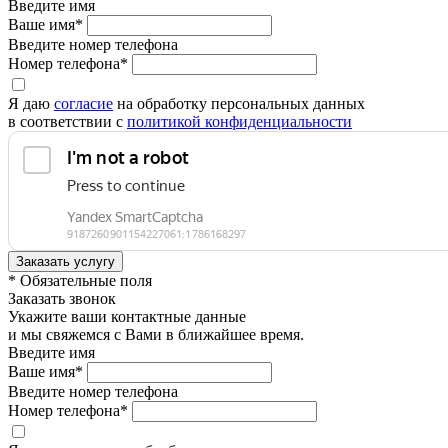
Введите имя
Ваше имя*
Введите номер телефона
Номер телефона*
Я даю
согласие
на обработку персональных данных
в соответствии с
политикой конфиденциальности
* Обязательные поля
Заказать звонок
Укажите ваши контактные данные
и мы свяжемся с Вами в ближайшее время.
Введите имя
Ваше имя*
Введите номер телефона
Номер телефона*