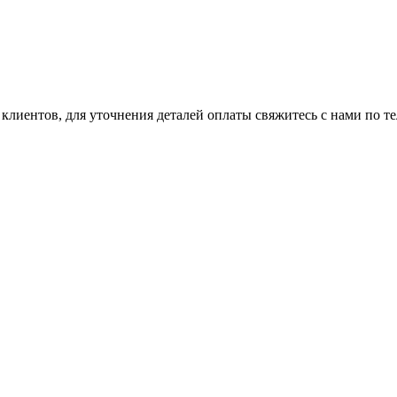
клиентов, для уточнения деталей оплаты свяжитесь с нами по т