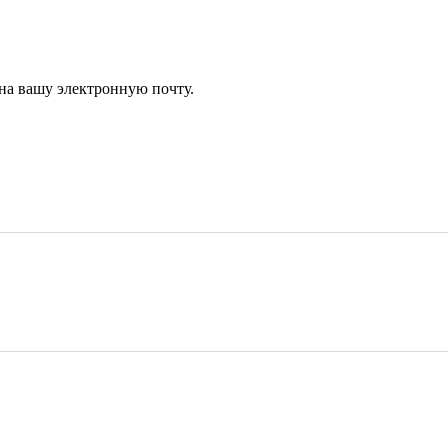
 на вашу электронную почту.