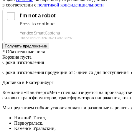
в соответствии с
политикой конфиденциальности
* Обязательные поля
Корзина пуста
Сроки изготовления
Сроки изготовления продукции от 5 дней со дня поступления 
Доставка в Екатеринбург
Компания «ПанЭнергоМет» специализируется на производстве 
силовых трансформаторов, трансформаторов напряжения, тока 
Мы предлагаем гибкие условия оплаты и различные варианты д
Нижний Тагил,
Первоуральск,
Каменск-Уральский,