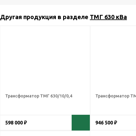
Другая продукция в разделе
ТМГ 630 кВа
Трансформатор ТМГ 630/10/0,4
Трансформатор ТМ
598 000 ₽
946 500 ₽