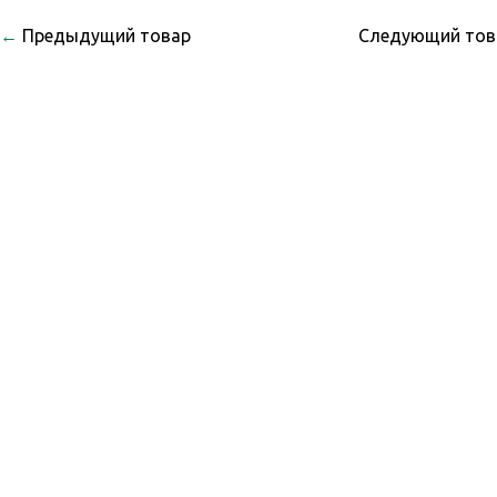
←
Предыдущий товар
Следующий то