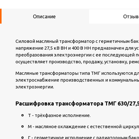
Описание
Отзы
Силовой масляный трансформатор с герметичным бак
напряжение 27,5 кВ ВН и 400 В НН предназначен для 
преобразования электроэнергии с ее последующей п
осуществляет производство, продажу, установку, рем
Масляные трансформаторы типа ТМГ используются дл
электроснабжение производственных и коммунальных
электроэнергии.
Расшифровка трансформатора ТМГ 630/27,5
Т - трёхфазное исполнение.
М - масляное охлаждение с естественной циркул
Г -
герметичное исполнение с радиаторным бако