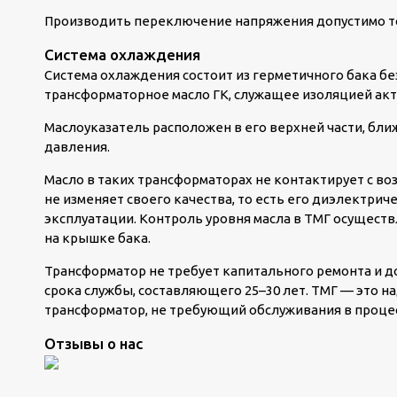
Производить переключение напряжения допустимо т
Система охлаждения
Система охлаждения состоит из герметичного бака бе
трансформаторное масло ГК, служащее изоляцией акт
Маслоуказатель расположен в его верхней части, бли
давления.
Масло в таких трансформаторах не контактирует с возд
не изменяет своего качества, то есть его диэлектри
эксплуатации. Контроль уровня масла в ТМГ осущест
на крышке бака.
Трансформатор не требует капитального ремонта и 
срока службы, составляющего 25–30 лет. ТМГ — это 
трансформатор, не требующий обслуживания в процес
Отзывы о нас