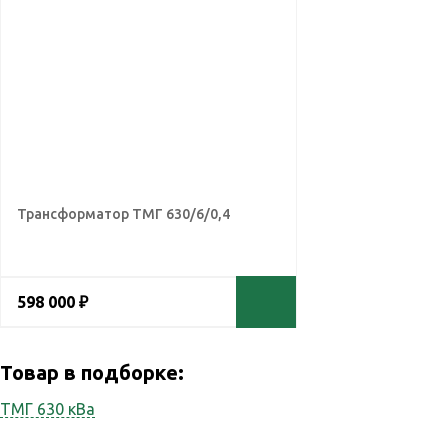
Трансформатор ТМГ 630/6/0,4
598 000 ₽
Товар в подборке:
ТМГ 630 кВа