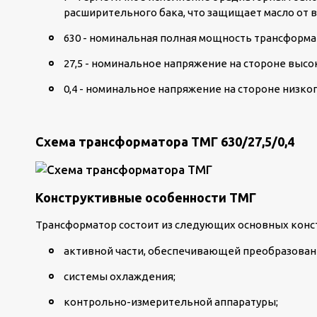
расширительного бака, что защищает масло от 
630 - номинальная полная мощность трансформа
27,5 - номинальное напряжение на стороне высок
0,4 - номинальное напряжение на стороне низког
Схема трансформатора ТМГ 630/27,5/0,4
Конструктивные особенности ТМГ
Трансформатор состоит из следующих основных конс
активной части, обеспечивающей преобразовани
системы охлаждения;
контрольно-измерительной аппаратуры;