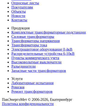
Опросные листы
Покупателям
Объекты
Новости
Контакты
Продукция
Комплектные трансформаторные подстанции
Силовые трансформаторы
Трансформаторы напряжения
Трансформаторы тока
Электрощитовое оборудование 0,4кВ
Распределительные устройства 6-10кВ
Пункты коммерческого учета
Высоковольтные выключатели
Разъединители
Запасные части трансформаторов
Услуги
Лабораторные испытания
Ревизия
Ремонт трансформаторов
ПанЭнергоМет © 2006-2026, Екатеринбург
Политика конфиденциальности