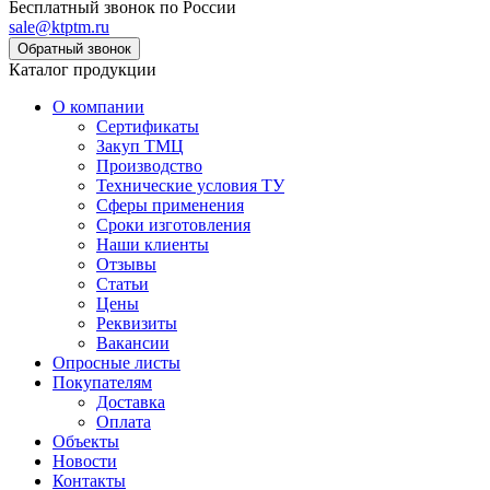
Бесплатный звонок по России
sale@ktptm.ru
Каталог продукции
О компании
Сертификаты
Закуп ТМЦ
Производство
Технические условия ТУ
Сферы применения
Сроки изготовления
Наши клиенты
Отзывы
Статьи
Цены
Реквизиты
Вакансии
Опросные листы
Покупателям
Доставка
Оплата
Объекты
Новости
Контакты