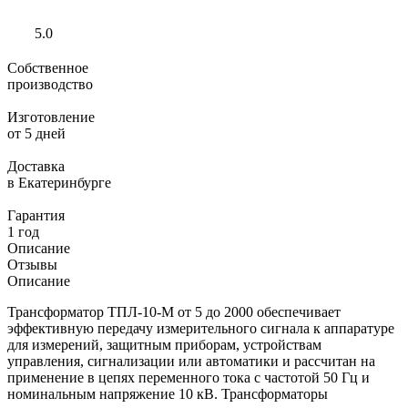
5.0
Собственное
производство
Изготовление
от 5 дней
Доставка
в Екатеринбурге
Гарантия
1 год
Описание
Отзывы
Описание
Трансформатор ТПЛ-10-М от 5 до 2000 обеспечивает
эффективную передачу измерительного сигнала к аппаратуре
для измерений, защитным приборам, устройствам
управления, сигнализации или автоматики и рассчитан на
применение в цепях переменного тока с частотой 50 Гц и
номинальным напряжение 10 кВ. Трансформаторы