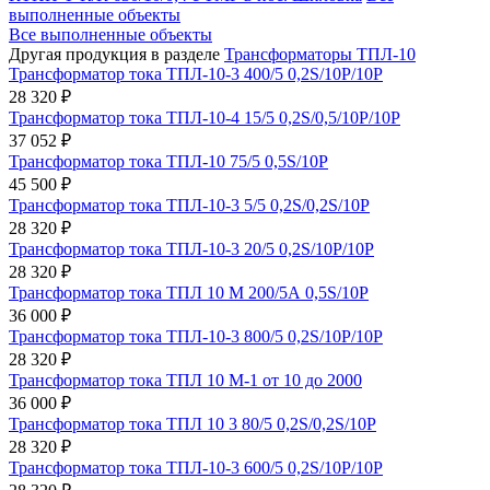
выполненные объекты
Все выполненные объекты
Другая продукция в разделе
Трансформаторы ТПЛ-10
Трансформатор тока ТПЛ-10-3 400/5 0,2S/10Р/10Р
28 320 ₽
Трансформатор тока ТПЛ-10-4 15/5 0,2S/0,5/10Р/10Р
37 052 ₽
Трансформатор тока ТПЛ-10 75/5 0,5S/10Р
45 500 ₽
Трансформатор тока ТПЛ-10-3 5/5 0,2S/0,2S/10Р
28 320 ₽
Трансформатор тока ТПЛ-10-3 20/5 0,2S/10Р/10Р
28 320 ₽
Трансформатор тока ТПЛ 10 М 200/5А 0,5S/10Р
36 000 ₽
Трансформатор тока ТПЛ-10-3 800/5 0,2S/10Р/10Р
28 320 ₽
Трансформатор тока ТПЛ 10 М-1 от 10 до 2000
36 000 ₽
Трансформатор тока ТПЛ 10 3 80/5 0,2S/0,2S/10Р
28 320 ₽
Трансформатор тока ТПЛ-10-3 600/5 0,2S/10Р/10Р