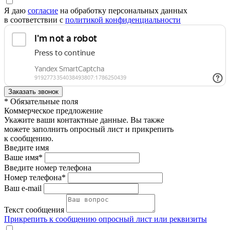
Я даю
согласие
на обработку персональных данных
в соответствии с
политикой конфиденциальности
* Обязательные поля
Коммерческое предложение
Укажите ваши контактные данные. Вы также
можете заполнить опросный лист и прикрепить
к сообщению.
Введите имя
Ваше имя*
Введите номер телефона
Номер телефона*
Ваш e-mail
Текст сообщения
Прикрепить к сообщению опросный лист или реквизиты