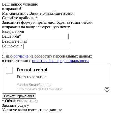
Ваш запрос успешно
отправлен!
Мы свяжемся с Вами в ближайшее время.
Скачайте прайс-лист
Заполните форму и прайс-лист будет автоматически
отправлен на вашу электронную почту.
Введите имя
Ваше имя*
Введите e-mail
Ваш e-mail*
Я даю
согласие
на обработку персональных данных
в соответствии с
политикой конфиденциальности
* Обязательные поля
Заказать услугу
Укажите ваши контактные данные