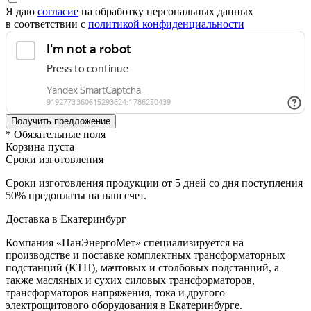
Я даю
согласие
на обработку персональных данных
в соответствии с
политикой конфиденциальности
* Обязательные поля
Корзина пуста
Сроки изготовления
Сроки изготовления продукции от 5 дней со дня поступления
50% предоплаты на наш счет.
Доставка в Екатеринбург
Компания «ПанЭнергоМет» специализируется на
производстве и поставке комплектных трансформаторных
подстанций (КТП), мачтовых и столбовых подстанций, а
также масляных и сухих силовых трансформаторов,
трансформаторов напряжения, тока и другого
электрощитового оборудования в Екатеринбурге.