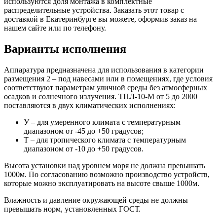
используются доля монтажа в комплектные
распределительные устройства. Заказать этот товар с
доставкой в Екатеринбурге вы можете, оформив заказ на
нашем сайте или по телефону.
Варианты исполнения
Аппаратура предназначена для использования в категории
размещения 2 – под навесами или в помещениях, где условия
соответствуют параметрам уличной среды без атмосферных
осадков и солнечного излучения. ТПЛ-10-М от 5 до 2000
поставляются в двух климатических исполнениях:
У – для умеренного климата с температурным
диапазоном от -45 до +50 градусов;
Т – для тропического климата с температурным
диапазоном от -10 до +50 градусов.
Высота установки над уровнем моря не должна превышать
1000м. По согласованию возможно производство устройств,
которые можно эксплуатировать на высоте свыше 1000м.
Влажность и давление окружающей среды не должны
превышать норм, установленных ГОСТ.