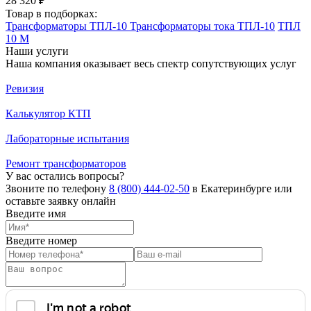
28 320 ₽
Товар в подборках:
Трансформаторы ТПЛ-10
Трансформаторы тока ТПЛ-10
ТПЛ
10 М
Наши услуги
Наша компания оказывает весь спектр сопутствующих услуг
Ревизия
Калькулятор КТП
Лабораторные испытания
Ремонт трансформаторов
У вас остались вопросы?
Звоните по телефону
8 (800) 444-02-50
в Екатеринбурге или
оставьте заявку онлайн
Введите имя
Введите номер