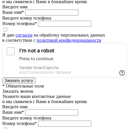
и мы свяжемся с Вами в ближайшее время.
Введите имя
Ваше имя*
Введите номер телефона
Номер телефона*
Я даю
согласие
на обработку персональных данных
в соответствии с
политикой конфиденциальности
* Обязательные поля
Заказать звонок
Укажите ваши контактные данные
и мы свяжемся с Вами в ближайшее время.
Введите имя
Ваше имя*
Введите номер телефона
Номер телефона*