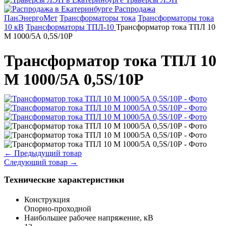
Распродажа
ПанЭнергоМет
Трансформаторы тока
Трансформаторы тока
10 кВ
Трансформаторы ТПЛ-10
Трансформатор тока ТПЛ 10
М 1000/5А 0,5S/10Р
Трансформатор тока ТПЛ 10
М 1000/5А 0,5S/10Р
←
Предыдущий товар
Следующий товар
→
Технические характеристики
Конструкция
Опорно-проходной
Наибольшее рабочее напряжение, кВ