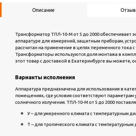
Описание
Отзы
Трансформатор ТПЛ-10-М от 5 до 2000 обеспечивает 
аппаратуре для измерений, защитным приборам, устро
рассчитан на применение в цепях переменного тока с
Трансформаторы используются доля монтажа в компл
этот товар с доставкой в Екатеринбурге вы можете, о
Варианты исполнения
Аппаратура предназначена для использования в катег
помещениях, где условия соответствуют параметрам 
солнечного излучения. ТПЛ-10-М от 5 до 2000 поставл
У – для умеренного климата с температурным диа
Т – для тропического климата с температурным д