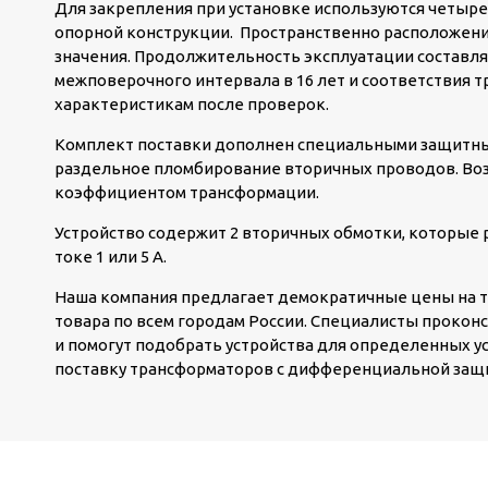
Для закрепления при установке используются четыре 
опорной конструкции. Пространственно расположени
значения. Продолжительность эксплуатации составляе
межповерочного интервала в 16 лет и соответствия 
характеристикам после проверок.
Комплект поставки дополнен специальными защитн
раздельное пломбирование вторичных проводов. Во
коэффициентом трансформации.
Устройство содержит 2 вторичных обмотки, которые 
токе 1 или 5 А.
Наша компания предлагает демократичные цены на 
товара по всем городам России. Специалисты прокон
и помогут подобрать устройства для определенных у
поставку трансформаторов с дифференциальной защ