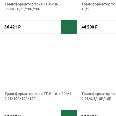
Трансформатор тока ТПЛ-10-3
Трансформатор ток
2500/5 0,2S/10Р/10Р
40/5
36 421 ₽
44 500 ₽
Трансформатор тока ТПЛ-10-4 200/5
Трансформатор ток
0,2S/10Р/10Р/10Р
0,2S/0,5/10Р/10Р