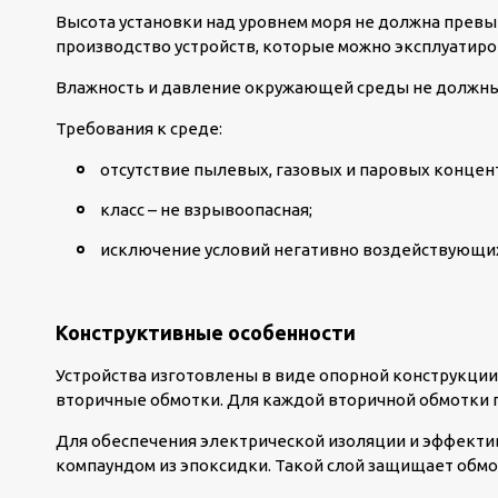
Высота установки над уровнем моря не должна превы
производство устройств, которые можно эксплуатиро
Влажность и давление окружающей среды не должны
Требования к среде:
отсутствие пылевых, газовых и паровых концен
класс – не взрывоопасная;
исключение условий негативно воздействующих
Конструктивные особенности
Устройства изготовлены в виде опорной конструкции
вторичные обмотки. Для каждой вторичной обмотки 
Для обеспечения электрической изоляции и эффектив
компаундом из эпоксидки. Такой слой защищает обмот