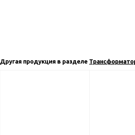
Другая продукция в разделе
Трансформато