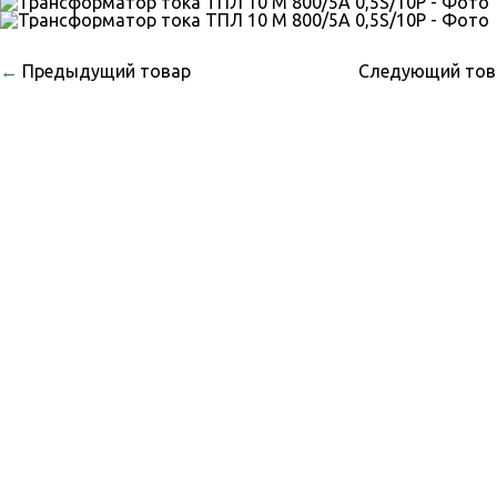
←
Предыдущий товар
Следующий то