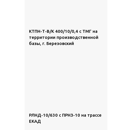
КТПН-Т-В/К 400/10/0,4 с ТМГ на
территории производственной
базы, г. Березовский
РЛНД-10/630 с ПРНЗ-10 на трассе
ЕКАД