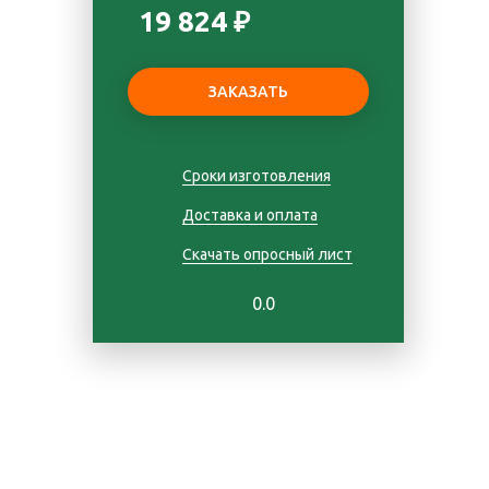
19 824 ₽
Сроки изготовления
Доставка и оплата
Скачать опросный лист
0.0