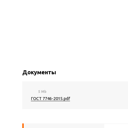
Документы
5 Mb
ГОСТ 7746-2015.pdf