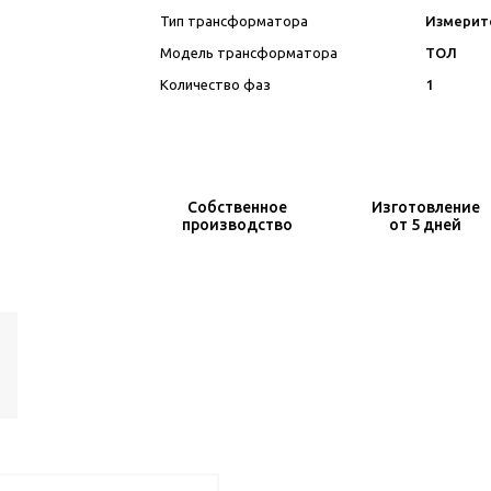
Тип трансформатора
Измерит
Модель трансформатора
ТОЛ
Количество фаз
1
Собственное
Изготовление
производство
от 5 дней