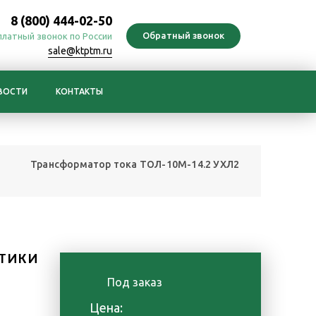
8 (800) 444-02-50
платный звонок по России
sale@ktptm.ru
ВОСТИ
КОНТАКТЫ
Трансформатор тока ТОЛ-10М-14.2 УХЛ2
Р
ТИКИ
Под заказ
е
Цена: