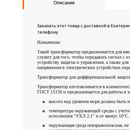
Описание
Заказать этот товар с доставкой в Екатери
телефону.
Назначение
Такой трансформатор предназначается для вм
служит для того, чтобы передавать сигнал с
устройству защиты и управления, а также для
напряжения в электрических устройствах пере
Трансформатор для дифференциальной защиты 
Трансформатор изготавливается в климатичес
ГОСТ 15150 и предназначается для работы в
высота над уровнем моря должна быть не
температура окружающей среды с учетом
исполнения "УХЛ 2.1" и от минус 10°C 
окружающая среда невзрывоопасная, не