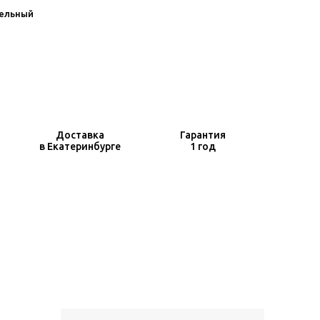
ельный
Доставка
Гарантия
в Екатеринбурге
1 год