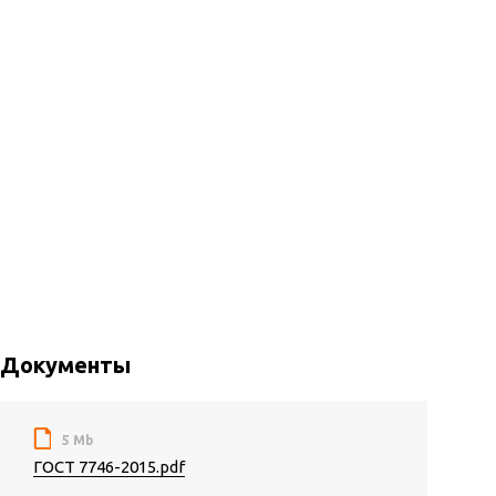
Документы
5 Mb
ГОСТ 7746-2015.pdf