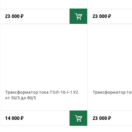
23 000 ₽
23 000 ₽
Трансформатор тока ТОЛ-10-I-1 У2
Трансформатор ток
от 50/5 до 80/5
14 000 ₽
23 000 ₽