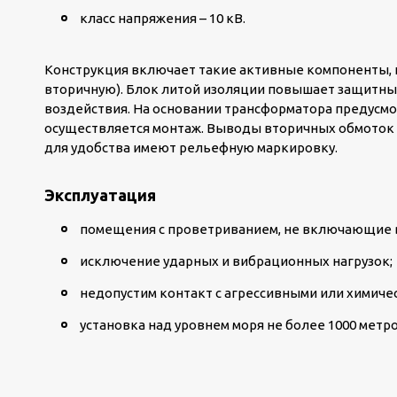
класс напряжения – 10 кВ.
Конструкция включает такие активные компоненты, 
вторичную). Блок литой изоляции повышает защитны
воздействия. На основании трансформатора предусмо
осуществляется монтаж. Выводы вторичных обмоток 
для удобства имеют рельефную маркировку.
Эксплуатация
помещения с проветриванием, не включающие в
исключение ударных и вибрационных нагрузок;
недопустим контакт с агрессивными или химиче
установка над уровнем моря не более 1000 метро