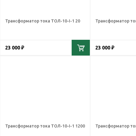
Трансформатор тока ТОЛ-10-I-1 20
Трансформатор ток
23 000 ₽
23 000 ₽
Трансформатор тока ТОЛ-10-I-1 1200
Трансформатор ток