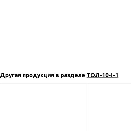
Другая продукция в разделе
ТОЛ-10-I-1