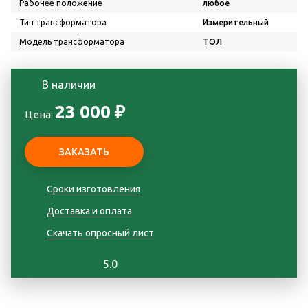
Рабочее положение
любое
Тип трансформатора
Измерительный
Модель трансформатора
ТОЛ
В наличии
23 000 ₽
Цена:
Сроки изготовления
Доставка и оплата
Скачать опросный лист
5.0