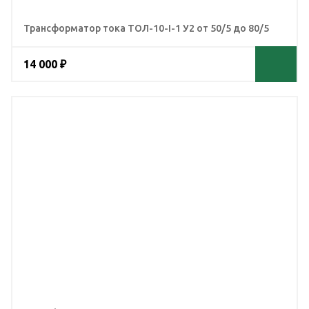
Трансформатор тока ТОЛ-10-I-1 У2 от 50/5 до 80/5
14 000 ₽