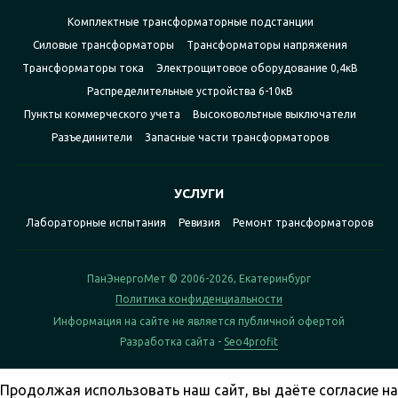
Комплектные трансформаторные подстанции
Силовые трансформаторы
Трансформаторы напряжения
Трансформаторы тока
Электрощитовое оборудование 0,4кВ
Распределительные устройства 6-10кВ
Пункты коммерческого учета
Высоковольтные выключатели
Разъединители
Запасные части трансформаторов
УСЛУГИ
Лабораторные испытания
Ревизия
Ремонт трансформаторов
ПанЭнергоМет © 2006-2026, Екатеринбург
Политика конфиденциальности
Информация на сайте не является публичной офертой
Разработка сайта -
Seo4profit
Продолжая использовать наш сайт, вы даёте согласие на