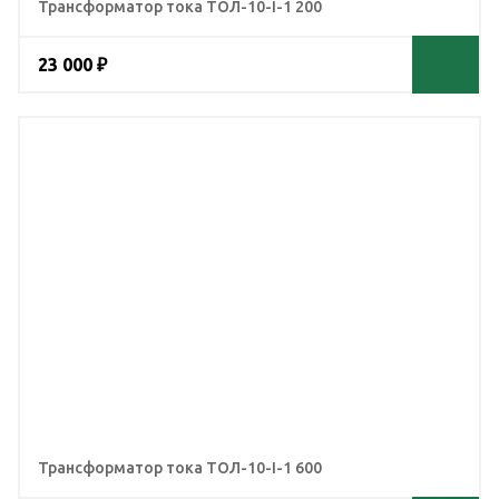
Трансформатор тока ТОЛ-10-I-1 200
23 000 ₽
Трансформатор тока ТОЛ-10-I-1 600