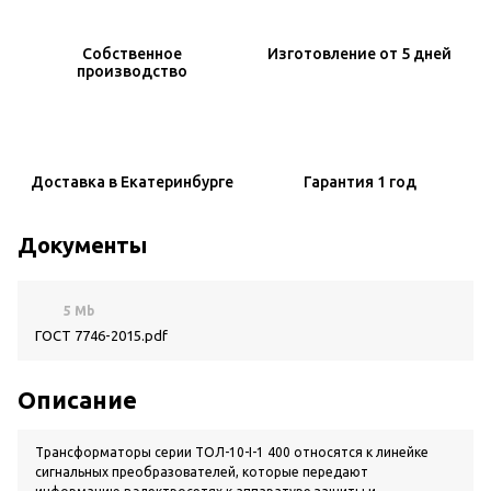
Собственное
Изготовление
от 5 дней
производство
Доставка
в Екатеринбурге
Гарантия
1 год
Документы
5 Mb
ГОСТ 7746-2015.pdf
Описание
Трансформаторы серии ТОЛ-10-I-1 400 относятся к линейке
сигнальных преобразователей, которые передают