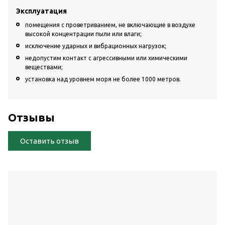
Эксплуатация
помещения с проветриванием, не включающие в воздухе
высокой концентрации пыли или влаги;
исключение ударных и вибрационных нагрузок;
недопустим контакт с агрессивными или химическими
веществами;
установка над уровнем моря не более 1000 метров.
Отзывы
Оставить отзыв