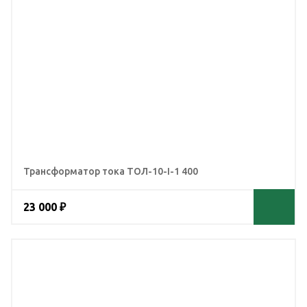
Трансформатор тока ТОЛ-10-I-1 400
23 000 ₽