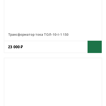
Трансформатор тока ТОЛ-10-I-1 150
23 000 ₽