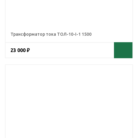
Трансформатор тока ТОЛ-10-I-1 1500
23 000 ₽