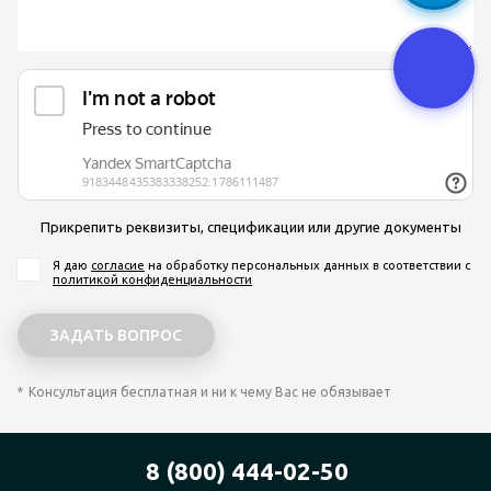
Прикрепить реквизиты, спецификации или другие документы
Я даю
согласие
на обработку персональных данных
в соответствии с
политикой конфиденциальности
Консультация бесплатная и ни к чему Вас не обязывает
8 (800) 444-02-50