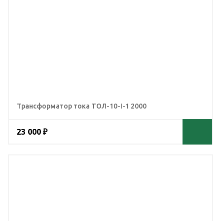
Трансформатор тока ТОЛ-10-I-1 2000
23 000 ₽