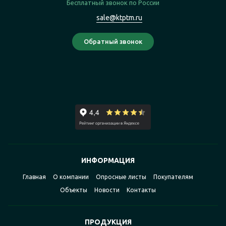
Бесплатный звонок по России
sale@ktptm.ru
ИНФОРМАЦИЯ
Главная
О компании
Опросные листы
Покупателям
Объекты
Новости
Контакты
ПРОДУКЦИЯ