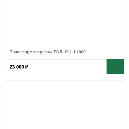
Трансформатор тока ТОЛ-10-I-1 1000
23 000 ₽