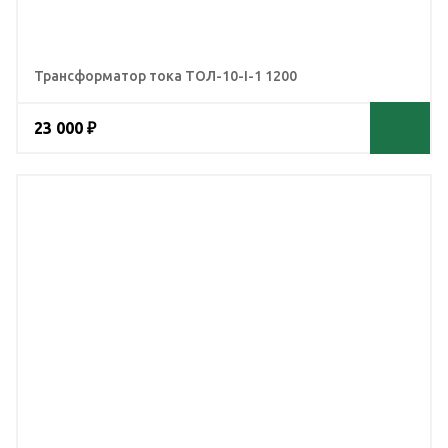
Трансформатор тока ТОЛ-10-I-1 1200
23 000 ₽