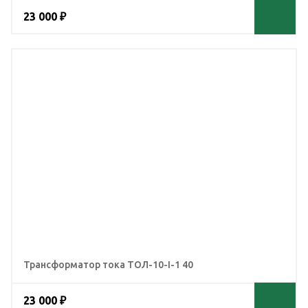
23 000 ₽
Трансформатор тока ТОЛ-10-I-1 40
23 000 ₽