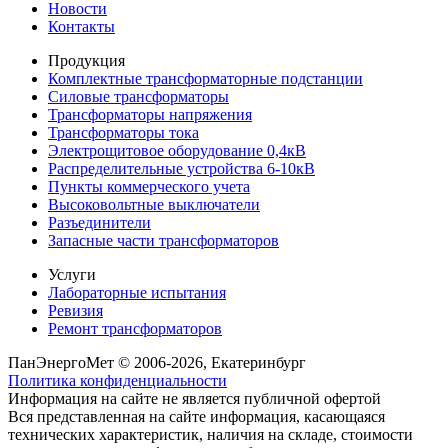
Новости
Контакты
Продукция
Комплектные трансформаторные подстанции
Силовые трансформаторы
Трансформаторы напряжения
Трансформаторы тока
Электрощитовое оборудование 0,4кВ
Распределительные устройства 6-10кВ
Пункты коммерческого учета
Высоковольтные выключатели
Разъединители
Запасные части трансформаторов
Услуги
Лабораторные испытания
Ревизия
Ремонт трансформаторов
ПанЭнергоМет © 2006-2026, Екатеринбург
Политика конфиденциальности
Информация на сайте не является публичной офертой
Вся представленная на сайте информация, касающаяся
технических характеристик, наличия на складе, стоимости