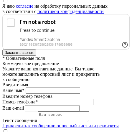
Я даю
согласие
на обработку персональных данных
в соответствии с
политикой конфиденциальности
* Обязательные поля
Коммерческое предложение
Укажите ваши контактные данные. Вы также
можете заполнить опросный лист и прикрепить
к сообщению.
Введите имя
Ваше имя*
Введите номер телефона
Номер телефона*
Ваш e-mail
Текст сообщения
Прикрепить к сообщению опросный лист или реквизиты