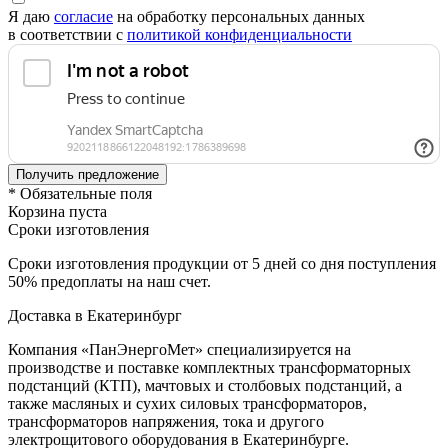
Я даю
согласие
на обработку персональных данных
в соответствии с
политикой конфиденциальности
* Обязательные поля
Корзина пуста
Сроки изготовления
Сроки изготовления продукции от 5 дней со дня поступления
50% предоплаты на наш счет.
Доставка в Екатеринбург
Компания «ПанЭнергоМет» специализируется на
производстве и поставке комплектных трансформаторных
подстанций (КТП), мачтовых и столбовых подстанций, а
также масляных и сухих силовых трансформаторов,
трансформаторов напряжения, тока и другого
электрощитового оборудования в Екатеринбурге.