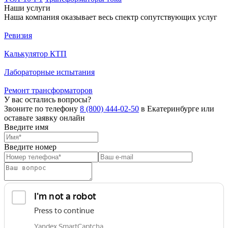
Наши услуги
Наша компания оказывает весь спектр сопутствующих услуг
Ревизия
Калькулятор КТП
Лабораторные испытания
Ремонт трансформаторов
У вас остались вопросы?
Звоните по телефону
8 (800) 444-02-50
в Екатеринбурге или
оставьте заявку онлайн
Введите имя
Введите номер