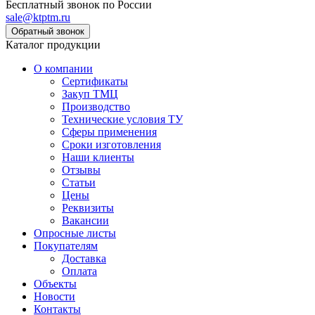
Бесплатный звонок по России
sale@ktptm.ru
Каталог продукции
О компании
Сертификаты
Закуп ТМЦ
Производство
Технические условия ТУ
Сферы применения
Сроки изготовления
Наши клиенты
Отзывы
Статьи
Цены
Реквизиты
Вакансии
Опросные листы
Покупателям
Доставка
Оплата
Объекты
Новости
Контакты