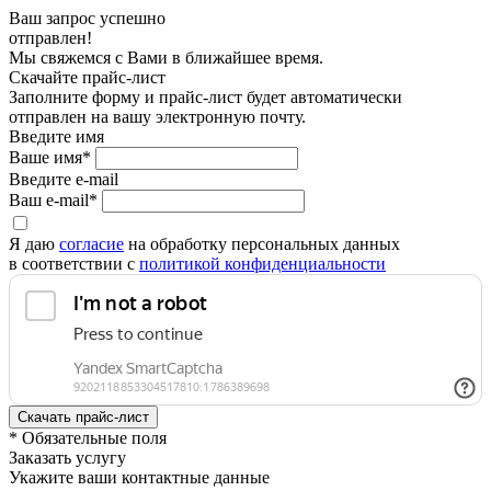
Ваш запрос успешно
отправлен!
Мы свяжемся с Вами в ближайшее время.
Скачайте прайс-лист
Заполните форму и прайс-лист будет автоматически
отправлен на вашу электронную почту.
Введите имя
Ваше имя*
Введите e-mail
Ваш e-mail*
Я даю
согласие
на обработку персональных данных
в соответствии с
политикой конфиденциальности
* Обязательные поля
Заказать услугу
Укажите ваши контактные данные