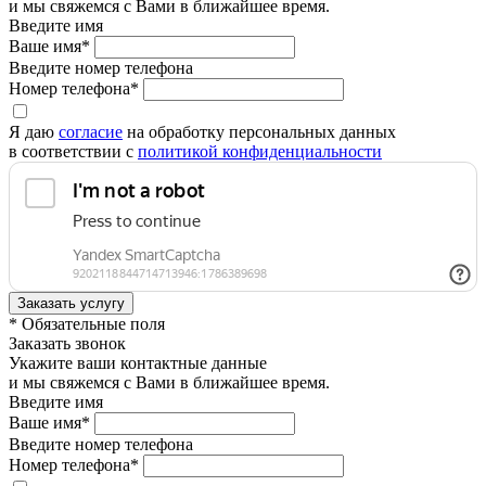
и мы свяжемся с Вами в ближайшее время.
Введите имя
Ваше имя*
Введите номер телефона
Номер телефона*
Я даю
согласие
на обработку персональных данных
в соответствии с
политикой конфиденциальности
* Обязательные поля
Заказать звонок
Укажите ваши контактные данные
и мы свяжемся с Вами в ближайшее время.
Введите имя
Ваше имя*
Введите номер телефона
Номер телефона*