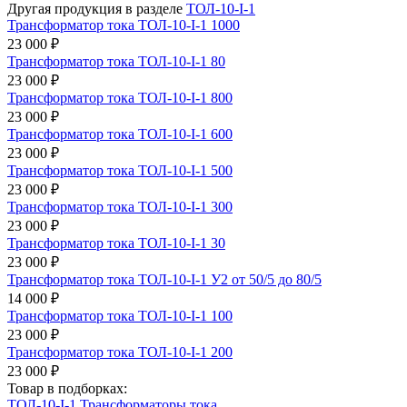
Другая продукция в разделе
ТОЛ-10-I-1
Трансформатор тока ТОЛ-10-I-1 1000
23 000 ₽
Трансформатор тока ТОЛ-10-I-1 80
23 000 ₽
Трансформатор тока ТОЛ-10-I-1 800
23 000 ₽
Трансформатор тока ТОЛ-10-I-1 600
23 000 ₽
Трансформатор тока ТОЛ-10-I-1 500
23 000 ₽
Трансформатор тока ТОЛ-10-I-1 300
23 000 ₽
Трансформатор тока ТОЛ-10-I-1 30
23 000 ₽
Трансформатор тока ТОЛ-10-I-1 У2 от 50/5 до 80/5
14 000 ₽
Трансформатор тока ТОЛ-10-I-1 100
23 000 ₽
Трансформатор тока ТОЛ-10-I-1 200
23 000 ₽
Товар в подборках:
ТОЛ-10-I-1
Трансформаторы тока