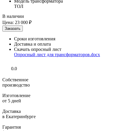
Модель трансформатора
ТОЛ
В наличии
Цена:
23 000 ₽
Сроки изготовления
Доставка и оплата
Скачать опросный лист
Опросный лист для трансформаторов.docx
0.0
Собственное
производство
Изготовление
от 5 дней
Доставка
в Екатеринбурге
Гарантия