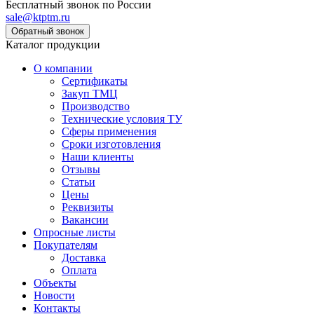
Бесплатный звонок по России
sale@ktptm.ru
Каталог продукции
О компании
Сертификаты
Закуп ТМЦ
Производство
Технические условия ТУ
Сферы применения
Сроки изготовления
Наши клиенты
Отзывы
Статьи
Цены
Реквизиты
Вакансии
Опросные листы
Покупателям
Доставка
Оплата
Объекты
Новости
Контакты