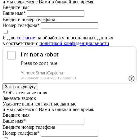
и мы свяжемся с Вами в ближайшее время.
Введите имя
Ваше имя*
Введите номер телефона
Номер телефона*
Я даю
согласие
на обработку персональных данных
в соответствии с
политикой конфиденциальности
* Обязательные поля
Заказать звонок
Укажите ваши контактные данные
и мы свяжемся с Вами в ближайшее время.
Введите имя
Ваше имя*
Введите номер телефона
Номер телефона*