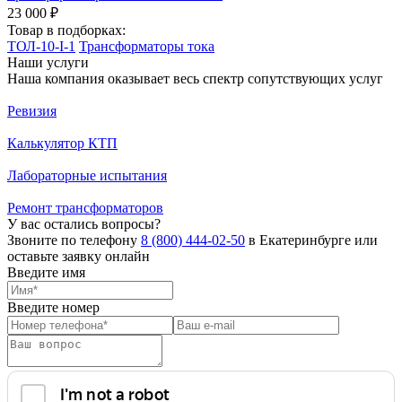
23 000 ₽
Товар в подборках:
ТОЛ-10-I-1
Трансформаторы тока
Наши услуги
Наша компания оказывает весь спектр сопутствующих услуг
Ревизия
Калькулятор КТП
Лабораторные испытания
Ремонт трансформаторов
У вас остались вопросы?
Звоните по телефону
8 (800) 444-02-50
в Екатеринбурге или
оставьте заявку онлайн
Введите имя
Введите номер