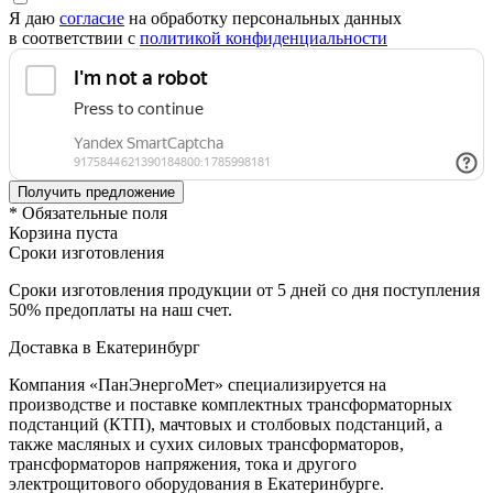
Я даю
согласие
на обработку персональных данных
в соответствии с
политикой конфиденциальности
* Обязательные поля
Корзина пуста
Сроки изготовления
Сроки изготовления продукции от 5 дней со дня поступления
50% предоплаты на наш счет.
Доставка в Екатеринбург
Компания «ПанЭнергоМет» специализируется на
производстве и поставке комплектных трансформаторных
подстанций (КТП), мачтовых и столбовых подстанций, а
также масляных и сухих силовых трансформаторов,
трансформаторов напряжения, тока и другого
электрощитового оборудования в Екатеринбурге.