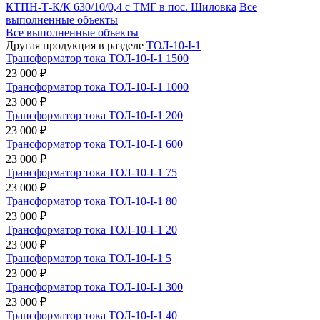
КТПН-Т-К/К 630/10/0,4 с ТМГ в пос. Шиловка
Все
выполненные объекты
Все выполненные объекты
Другая продукция в разделе
ТОЛ-10-I-1
Трансформатор тока ТОЛ-10-I-1 1500
23 000 ₽
Трансформатор тока ТОЛ-10-I-1 1000
23 000 ₽
Трансформатор тока ТОЛ-10-I-1 200
23 000 ₽
Трансформатор тока ТОЛ-10-I-1 600
23 000 ₽
Трансформатор тока ТОЛ-10-I-1 75
23 000 ₽
Трансформатор тока ТОЛ-10-I-1 80
23 000 ₽
Трансформатор тока ТОЛ-10-I-1 20
23 000 ₽
Трансформатор тока ТОЛ-10-I-1 5
23 000 ₽
Трансформатор тока ТОЛ-10-I-1 300
23 000 ₽
Трансформатор тока ТОЛ-10-I-1 40