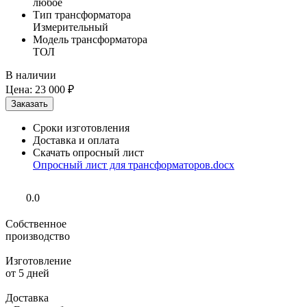
любое
Тип трансформатора
Измерительный
Модель трансформатора
ТОЛ
В наличии
Цена:
23 000 ₽
Сроки изготовления
Доставка и оплата
Скачать опросный лист
Опросный лист для трансформаторов.docx
0.0
Собственное
производство
Изготовление
от 5 дней
Доставка