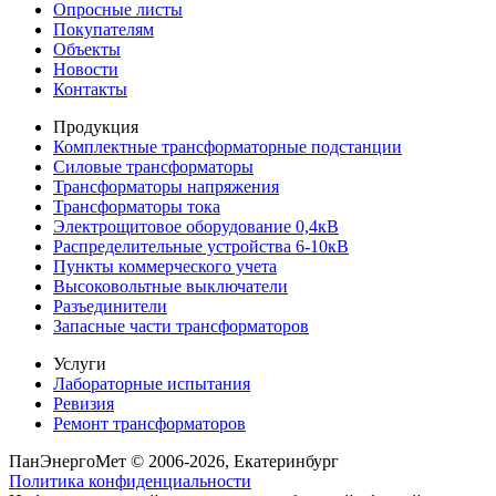
Опросные листы
Покупателям
Объекты
Новости
Контакты
Продукция
Комплектные трансформаторные подстанции
Силовые трансформаторы
Трансформаторы напряжения
Трансформаторы тока
Электрощитовое оборудование 0,4кВ
Распределительные устройства 6-10кВ
Пункты коммерческого учета
Высоковольтные выключатели
Разъединители
Запасные части трансформаторов
Услуги
Лабораторные испытания
Ревизия
Ремонт трансформаторов
ПанЭнергоМет © 2006-2026, Екатеринбург
Политика конфиденциальности