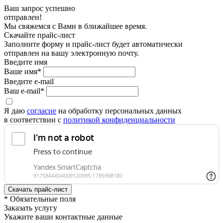
Ваш запрос успешно
отправлен!
Мы свяжемся с Вами в ближайшее время.
Скачайте прайс-лист
Заполните форму и прайс-лист будет автоматически
отправлен на вашу электронную почту.
Введите имя
Ваше имя*
Введите e-mail
Ваш e-mail*
Я даю
согласие
на обработку персональных данных
в соответствии с
политикой конфиденциальности
* Обязательные поля
Заказать услугу
Укажите ваши контактные данные