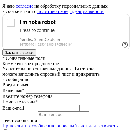
Я даю
согласие
на обработку персональных данных
в соответствии с
политикой конфиденциальности
* Обязательные поля
Коммерческое предложение
Укажите ваши контактные данные. Вы также
можете заполнить опросный лист и прикрепить
к сообщению.
Введите имя
Ваше имя*
Введите номер телефона
Номер телефона*
Ваш e-mail
Текст сообщения
Прикрепить к сообщению опросный лист или реквизиты