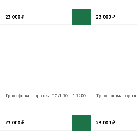
23 000 ₽
23 000 ₽
Трансформатор тока ТОЛ-10-I-1 1200
Трансформатор ток
23 000 ₽
23 000 ₽