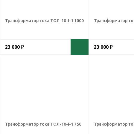
Трансформатор тока ТОЛ-10-I-1 1000
Трансформатор ток
23 000 ₽
23 000 ₽
Трансформатор тока ТОЛ-10-I-1 750
Трансформатор ток