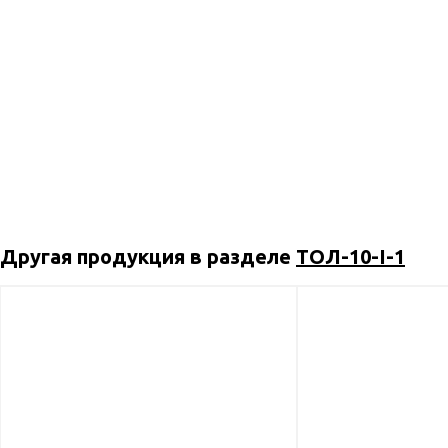
Другая продукция в разделе
ТОЛ-10-I-1