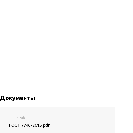
Документы
5 Mb
ГОСТ 7746-2015.pdf