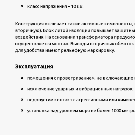
класс напряжения – 10 кВ.
Конструкция включает такие активные компоненты, 
вторичную). Блок литой изоляции повышает защитны
воздействия. На основании трансформатора предусмо
осуществляется монтаж. Выводы вторичных обмоток 
для удобства имеют рельефную маркировку.
Эксплуатация
помещения с проветриванием, не включающие в
исключение ударных и вибрационных нагрузок;
недопустим контакт с агрессивными или химиче
установка над уровнем моря не более 1000 метро